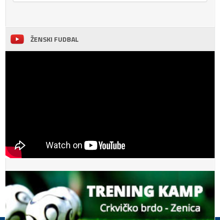
ŽENSKI FUDBAL