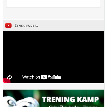
ŽENSKI FUDBAL