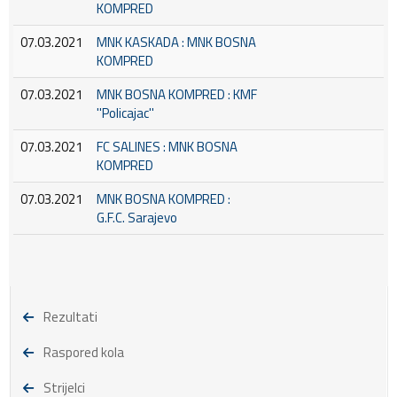
KOMPRED
07.03.2021
MNK KASKADA : MNK BOSNA
KOMPRED
07.03.2021
MNK BOSNA KOMPRED : KMF
''Policajac''
07.03.2021
FC SALINES : MNK BOSNA
KOMPRED
07.03.2021
MNK BOSNA KOMPRED :
G.F.C. Sarajevo
Rezultati
Raspored kola
Strijelci