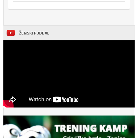
ŽENSKI FUDBAL