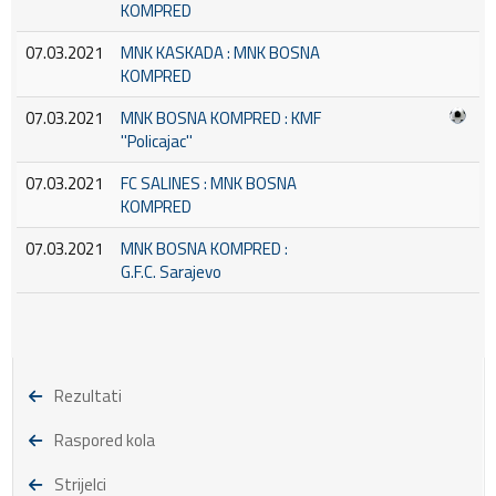
KOMPRED
07.03.2021
MNK KASKADA : MNK BOSNA
KOMPRED
07.03.2021
MNK BOSNA KOMPRED : KMF
''Policajac''
07.03.2021
FC SALINES : MNK BOSNA
KOMPRED
07.03.2021
MNK BOSNA KOMPRED :
G.F.C. Sarajevo
Rezultati
Raspored kola
Strijelci