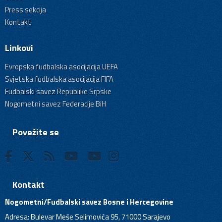
Press sekcija
Kontakt
Linkovi
Evropska fudbalska asocijacija UEFA
Svjetska fudbalska asocijacija FIFA
Fudbalski savez Republike Srpske
Nogometni savez Federacije BiH
Povežite se
Kontakt
Nogometni/Fudbalski savez Bosne i Hercegovine
Adresa: Bulevar Meše Selimovića 95, 71000 Sarajevo