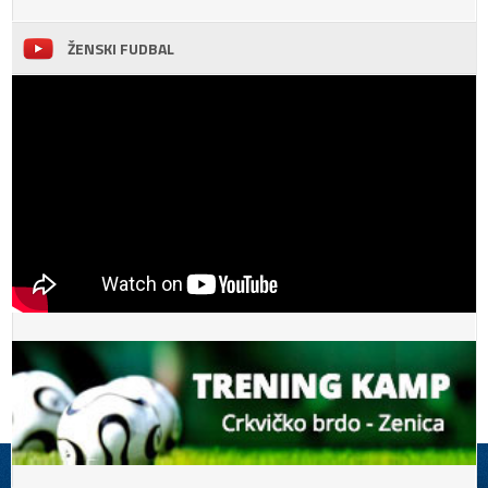
ŽENSKI FUDBAL