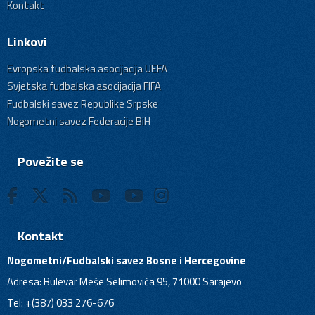
Kontakt
Linkovi
Evropska fudbalska asocijacija UEFA
Svjetska fudbalska asocijacija FIFA
Fudbalski savez Republike Srpske
Nogometni savez Federacije BiH
Povežite se
Kontakt
Nogometni/Fudbalski savez Bosne i Hercegovine
Adresa: Bulevar Meše Selimovića 95, 71000 Sarajevo
Tel: +(387) 033 276-676