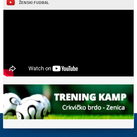
ŽENSKI FUDBAL