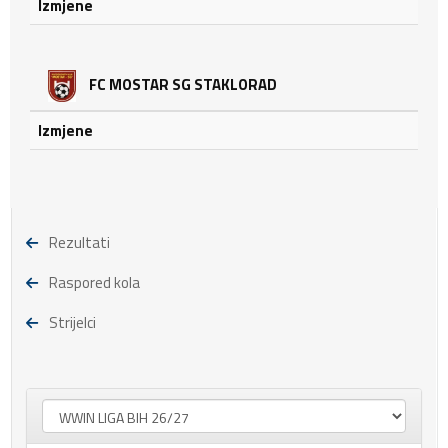
Izmjene
FC MOSTAR SG STAKLORAD
Izmjene
Rezultati
Raspored kola
Strijelci