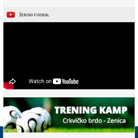
ŽENSKI FUDBAL