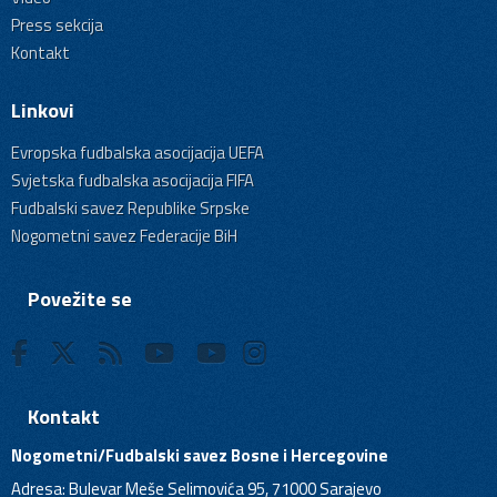
Press sekcija
Kontakt
Linkovi
Evropska fudbalska asocijacija UEFA
Svjetska fudbalska asocijacija FIFA
Fudbalski savez Republike Srpske
Nogometni savez Federacije BiH
Povežite se
Kontakt
Nogometni/Fudbalski savez Bosne i Hercegovine
Adresa: Bulevar Meše Selimovića 95, 71000 Sarajevo