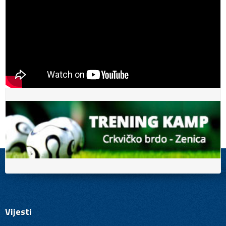
Vijesti