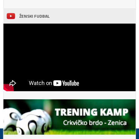
ŽENSKI FUDBAL