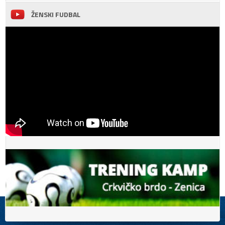
ŽENSKI FUDBAL