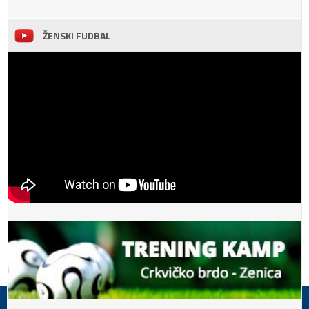
ŽENSKI FUDBAL