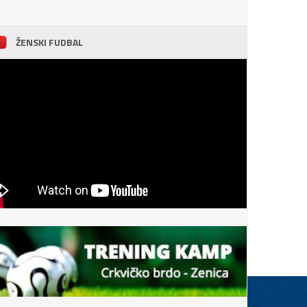
ŽENSKI FUDBAL