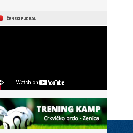
ŽENSKI FUDBAL