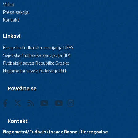
Video
Press sekcija
Kontakt
Linkovi
Evropska fudbalska asocijacija UEFA
Svjetska fudbalska asocijacija FIFA
Fudbalski savez Republike Srpske
Nogometni savez Federacije BiH
Povežite se
Kontakt
Nogometni/Fudbalski savez Bosne i Hercegovine