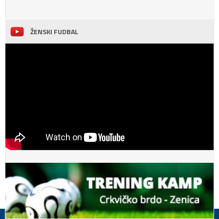
ŽENSKI FUDBAL