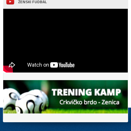
ŽENSKI FUDBAL