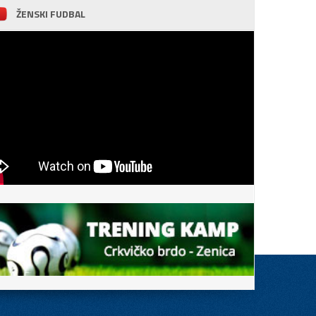
ŽENSKI FUDBAL