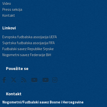
Video
Press sekcija
Kontakt
Linkovi
Evropska fudbalska asocijacija UEFA
Svjetska fudbalska asocijacija FIFA
Fudbalski savez Republike Srpske
Nogometni savez Federacije BiH
Povežite se
Kontakt
Nogometni/Fudbalski savez Bosne i Hercegovine