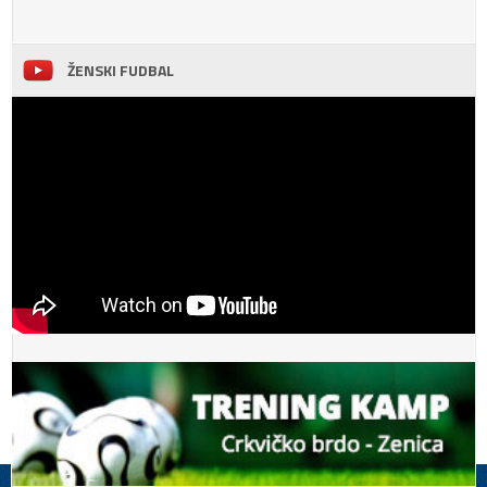
ŽENSKI FUDBAL