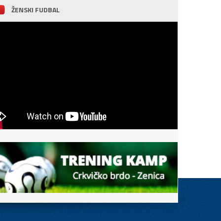
ŽENSKI FUDBAL