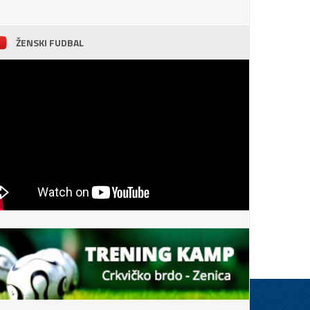
ŽENSKI FUDBAL