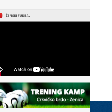
ŽENSKI FUDBAL