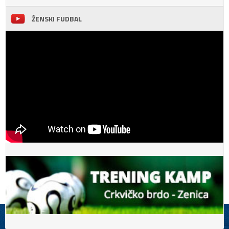
ŽENSKI FUDBAL