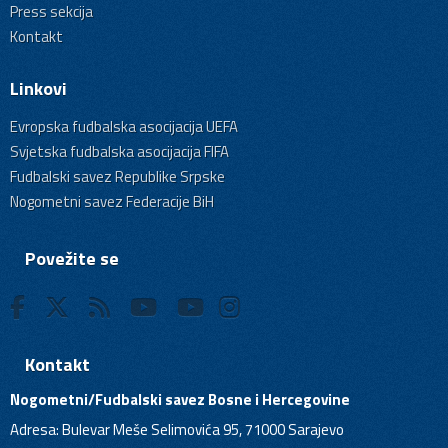
Press sekcija
Kontakt
Linkovi
Evropska fudbalska asocijacija UEFA
Svjetska fudbalska asocijacija FIFA
Fudbalski savez Republike Srpske
Nogometni savez Federacije BiH
Povežite se
Kontakt
Nogometni/Fudbalski savez Bosne i Hercegovine
Adresa: Bulevar Meše Selimovića 95, 71000 Sarajevo