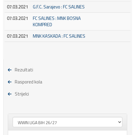
07.03.2021
G.F.C. Sarajevo : FC SALINES
07.03.2021
FC SALINES : MNK BOSNA
KOMPRED
07.03.2021
MNK KASKADA : FC SALINES
Rezultati
Raspored kola
Strijelci