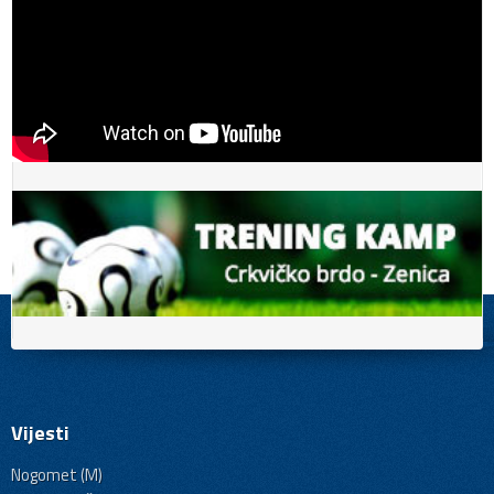
Vijesti
Nogomet (M)