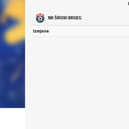
NK ŠIROKI BRIJEG
Izmjene