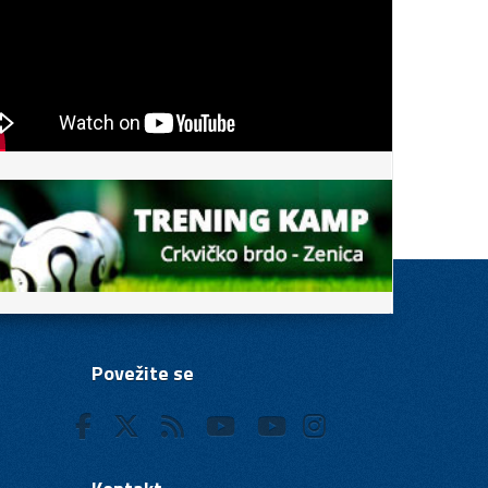
Povežite se