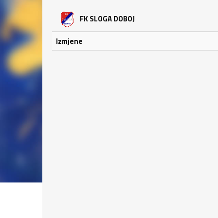
FK SLOGA DOBOJ
Izmjene