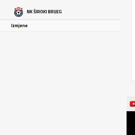
NK ŠIROKI BRIJEG
Izmjene