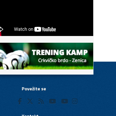
Povežite se