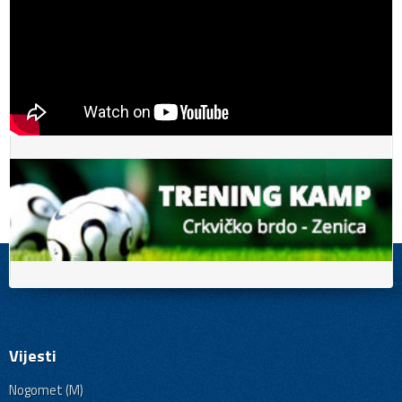
Vijesti
Nogomet (M)