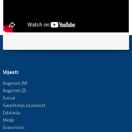
Vijesti
Nogomet (M)
Nogomet (Ž)
Futsal
Saopštenja za javnost
Edukacija
Mediji
Grassroots