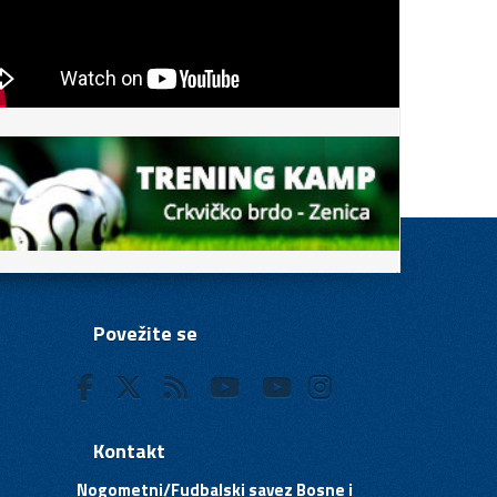
Povežite se
Kontakt
Nogometni/Fudbalski savez Bosne i