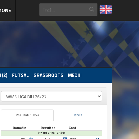
ZONE
 (Ž)
FUTSAL
GRASSROOTS
MEDIJI
Rezultati 1. kola
Tabela
Domaćin
Rezultat
Gost
07.08.2026. 20:00