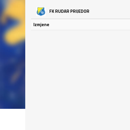
FK RUDAR PRIJEDOR
Izmjene