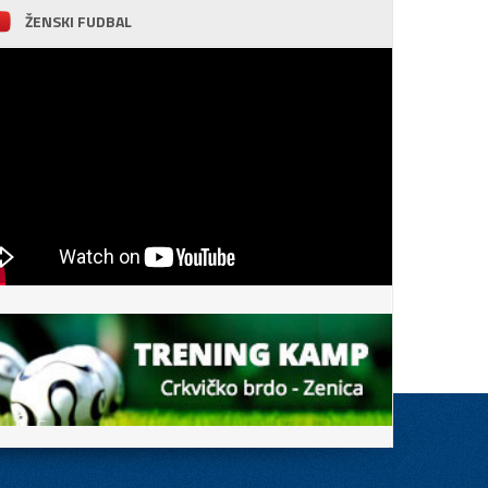
ŽENSKI FUDBAL