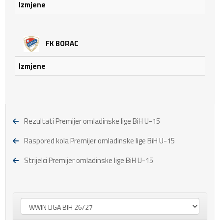
Izmjene
FK BORAC
Izmjene
Rezultati Premijer omladinske lige BiH U-15
Raspored kola Premijer omladinske lige BiH U-15
Strijelci Premijer omladinske lige BiH U-15