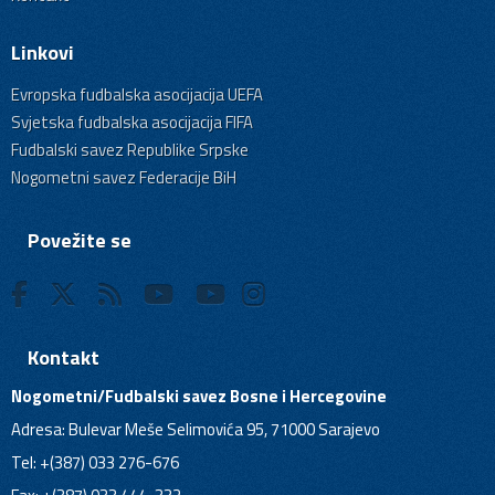
Linkovi
Evropska fudbalska asocijacija UEFA
Svjetska fudbalska asocijacija FIFA
Fudbalski savez Republike Srpske
Nogometni savez Federacije BiH
Povežite se
Kontakt
Nogometni/Fudbalski savez Bosne i Hercegovine
Adresa: Bulevar Meše Selimovića 95, 71000 Sarajevo
Tel: +(387) 033 276-676