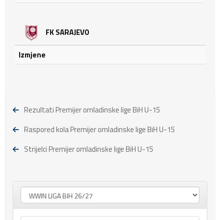
FK SARAJEVO
Izmjene
Rezultati Premijer omladinske lige BiH U-15
Raspored kola Premijer omladinske lige BiH U-15
Strijelci Premijer omladinske lige BiH U-15