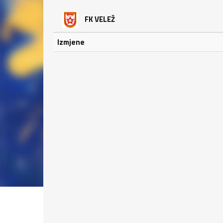
FK VELEŽ
Izmjene