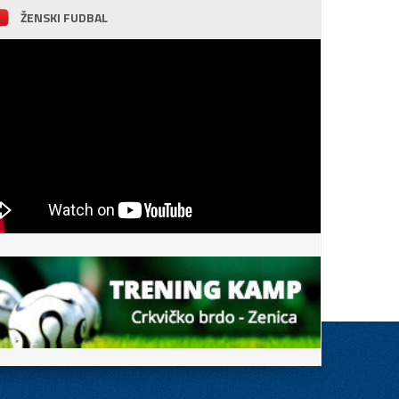
ŽENSKI FUDBAL