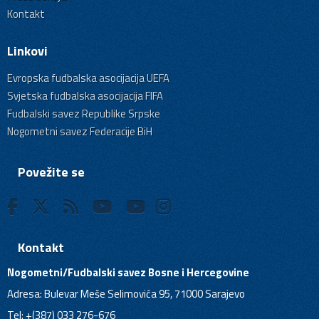
Kontakt
Linkovi
Evropska fudbalska asocijacija UEFA
Svjetska fudbalska asocijacija FIFA
Fudbalski savez Republike Srpske
Nogometni savez Federacije BiH
Povežite se
Kontakt
Nogometni/Fudbalski savez Bosne i Hercegovine
Adresa: Bulevar Meše Selimovića 95, 71000 Sarajevo
Tel: +(387) 033 276-676