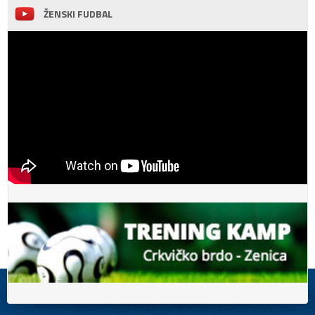
ŽENSKI FUDBAL