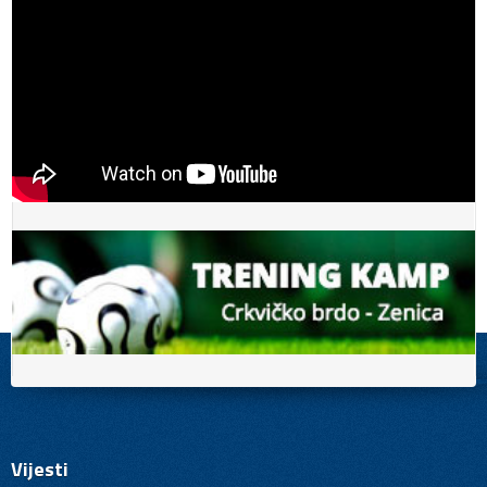
Vijesti