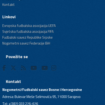
Kontakt
Linkovi
Evropska fudbalska asocijacija UEFA
Svjetska fudbalska asocijacija FIFA
Fudbalski savez Republike Srpske
Nogometni savez Federacije BiH
Povežite se
Kontakt
Nogometni/Fudbalski savez Bosne i Hercegovine
Adresa: Bulevar Meše Selimovića 95, 71000 Sarajevo
Tel: +(387) 033 276-676