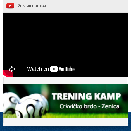
ŽENSKI FUDBAL