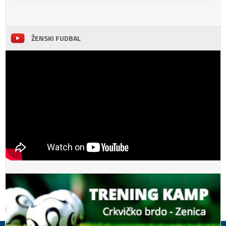
ŽENSKI FUDBAL