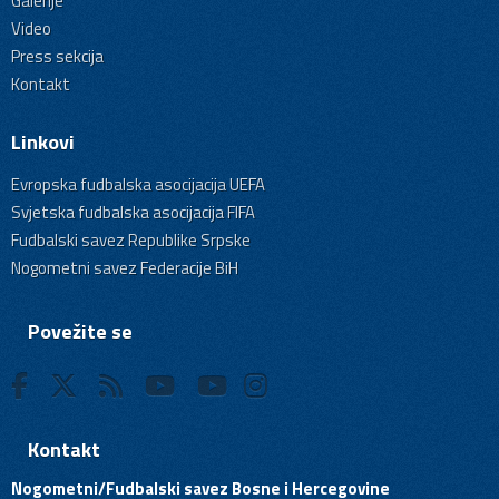
Galerije
Video
Press sekcija
Kontakt
Linkovi
Evropska fudbalska asocijacija UEFA
Svjetska fudbalska asocijacija FIFA
Fudbalski savez Republike Srpske
Nogometni savez Federacije BiH
Povežite se
Kontakt
Nogometni/Fudbalski savez Bosne i Hercegovine