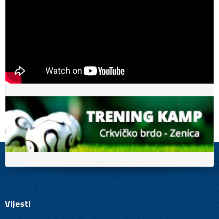
Vijesti