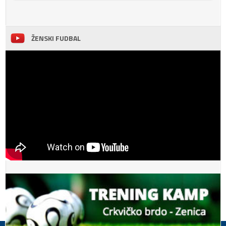
ŽENSKI FUDBAL