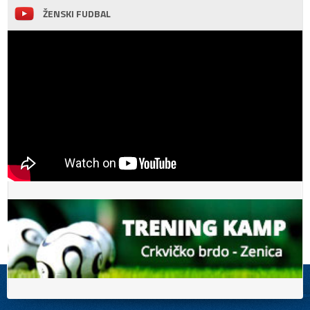
ŽENSKI FUDBAL