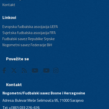
Kontakt
Linkovi
Evropska fudbalska asocijacija UEFA
Svjetska fudbalska asocijacija FIFA
Fudbalski savez Republike Srpske
Nogometni savez Federacije BiH
Povežite se
Kontakt
Nogometni/Fudbalski savez Bosne i Hercegovine
Adresa: Bulevar Meše Selimovića 95, 71000 Sarajevo
Tel: +(387) 033 276-676