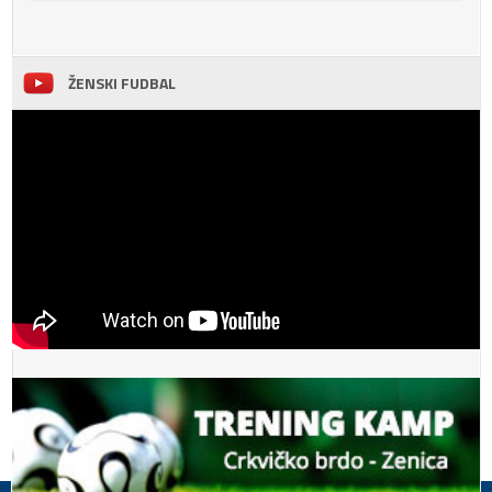
ŽENSKI FUDBAL