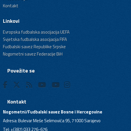
Kontakt
Linkovi
Evropska fudbalska asocijacija UEFA
Svjetska fudbalska asocijacija FIFA
Fudbalski savez Republike Srpske
Nogometni savez Federacije BiH
Povežite se
Kontakt
Nogometni/Fudbalski savez Bosne i Hercegovine
Adresa: Bulevar Meše Selimovića 95, 71000 Sarajevo
Tel: +(387) 033 276-676