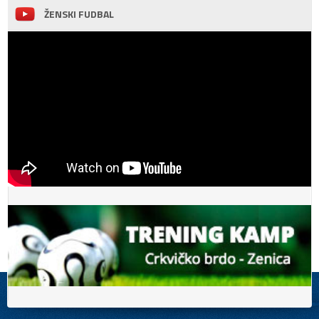
ŽENSKI FUDBAL