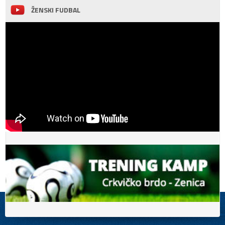
ŽENSKI FUDBAL