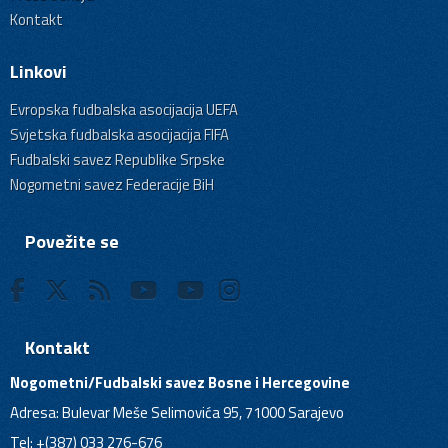
Kontakt
Linkovi
Evropska fudbalska asocijacija UEFA
Svjetska fudbalska asocijacija FIFA
Fudbalski savez Republike Srpske
Nogometni savez Federacije BiH
Povežite se
Kontakt
Nogometni/Fudbalski savez Bosne i Hercegovine
Adresa: Bulevar Meše Selimovića 95, 71000 Sarajevo
Tel: +(387) 033 276-676