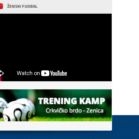
ŽENSKI FUDBAL