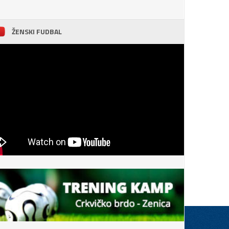
ŽENSKI FUDBAL