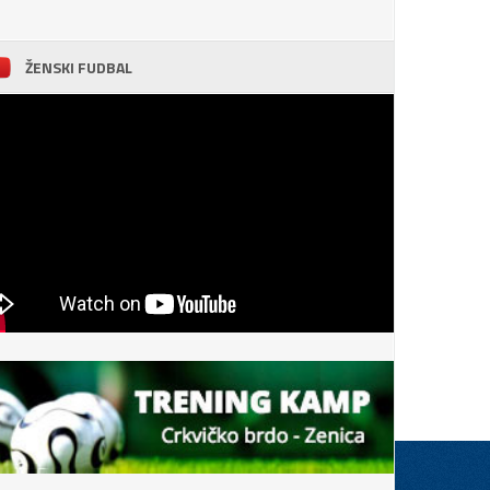
ŽENSKI FUDBAL