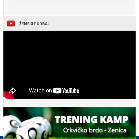
ŽENSKI FUDBAL