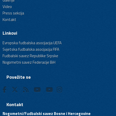
Galerije
Video
Press sekcija
Kontakt
Linkovi
Evropska fudbalska asocijacija UEFA
Svjetska fudbalska asocijacija FIFA
Fudbalski savez Republike Srpske
Nogometni savez Federacije BiH
Povežite se
Kontakt
Nogometni/Fudbalski savez Bosne i Hercegovine