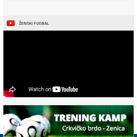
ŽENSKI FUDBAL