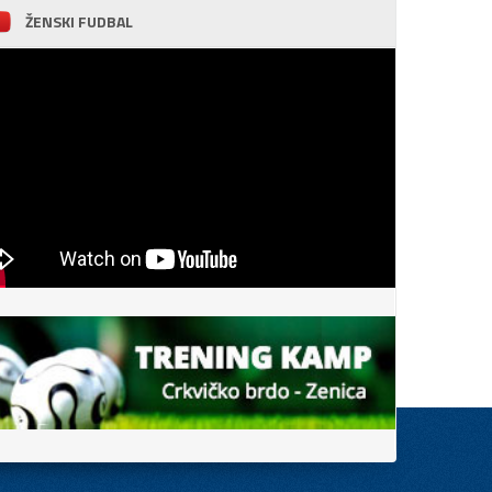
ŽENSKI FUDBAL