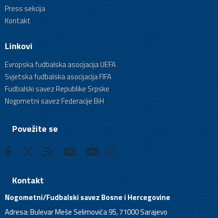
Press sekcija
Kontakt
Linkovi
Evropska fudbalska asocijacija UEFA
Svjetska fudbalska asocijacija FIFA
Fudbalski savez Republike Srpske
Nogometni savez Federacije BiH
Povežite se
Kontakt
Nogometni/Fudbalski savez Bosne i Hercegovine
Adresa: Bulevar Meše Selimovića 95, 71000 Sarajevo