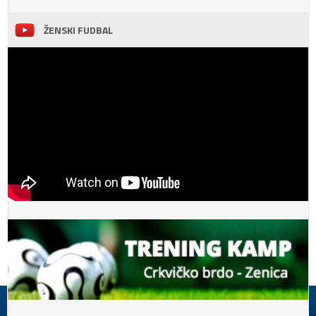
ŽENSKI FUDBAL