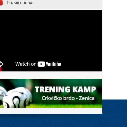
ŽENSKI FUDBAL