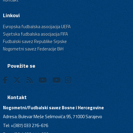
Linkovi
Evropska fudbalska asocijacija UEFA
Svjetska fudbalska asocijacija FIFA
Fudbalski savez Republike Srpske
Nogometni savez Federacije BiH
Povežite se
Kontakt
Nogometni/Fudbalski savez Bosne i Hercegovine
Adresa: Bulevar Meše Selimovića 95, 71000 Sarajevo
Tel: +(387) 033 276-676