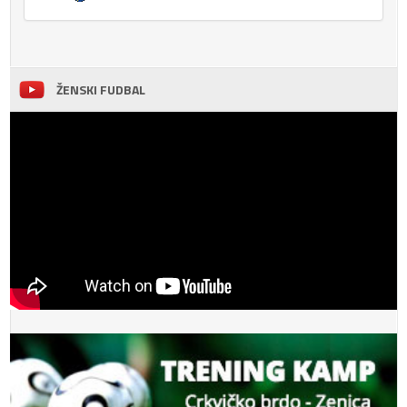
ŽENSKI FUDBAL