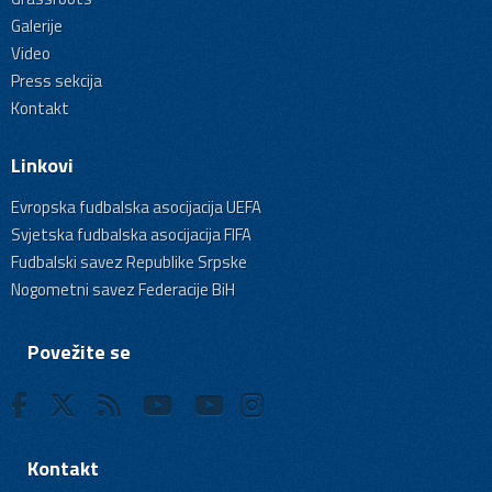
Galerije
Video
Press sekcija
Kontakt
Linkovi
Evropska fudbalska asocijacija UEFA
Svjetska fudbalska asocijacija FIFA
Fudbalski savez Republike Srpske
Nogometni savez Federacije BiH
Povežite se
Kontakt